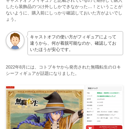
キャストオフフィギュアと記載されているので期待して購入
したら装飾品のつけ外ししかできなかった…！ということが
ないように、購入前にしっかり確認しておいた方がよいでし
ょう。
キャストオフの使い方がフィギュアによって
違うから、何が着脱可能なのか、確認してお
いたほうが安心です。
2022年8月には、コトブキヤから発売された無職転生のロキ
シーフィギュアが話題になりました。