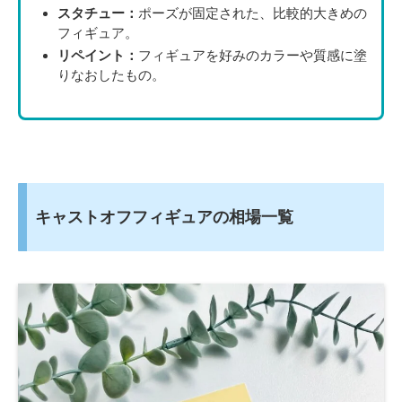
スタチュー：
ポーズが固定された、比較的大きめの
フィギュア。
リペイント：
フィギュアを好みのカラーや質感に塗
りなおしたもの。
キャストオフフィギュアの相場一覧