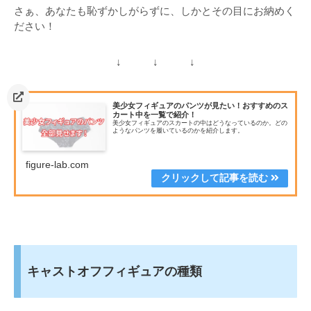
さぁ、あなたも恥ずかしがらずに、しかとその目にお納めく
ださい！
↓ ↓ ↓
美少女フィギュアのパンツが見たい！おすすめのス
カート中を一覧で紹介！
美少女フィギュアのスカートの中はどうなっているのか。どの
ようなパンツを履いているのかを紹介します。
figure-lab.com
キャストオフフィギュアの種類