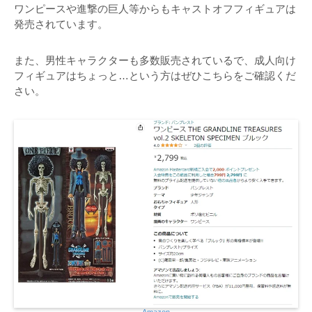
ワンピースや進撃の巨人等からもキャストオフフィギュアは
発売されています。
また、男性キャラクターも多数販売されているで、成人向け
フィギュアはちょっと…という方はぜひこちらをご確認くだ
さい。