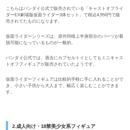
こちらはバンダイ公式で販売されている「キャストオフライ
ダーEX劇場版仮面ライダー3体セット」で税込4,950円で販
売されてたものになります。
仮面ライダーシリーズは、原作同様上半身部分のパーツが着
脱可能になっているものが一般的。
バンダイ公式では、過去にカプセルトイとしてもミニキャス
トオフフィギュアが販売されていたようです。
仮面ライダーフィギュアは比較的手軽に手に入れることがで
き、小さい子供から大人まで、幅広く楽しむことができま
す。
2.成人向け・18禁美少女系フィギュア