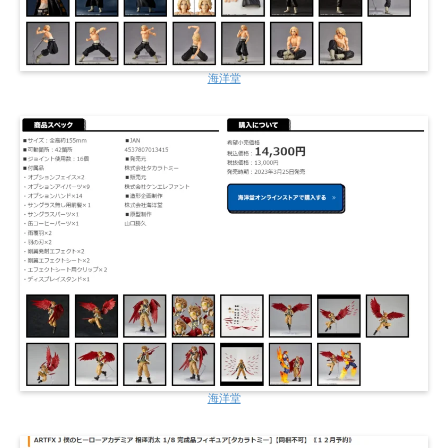
海洋堂
海洋堂