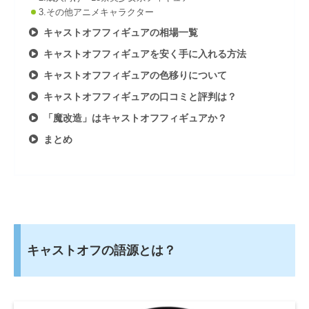
3.その他アニメキャラクター
キャストオフフィギュアの相場一覧
キャストオフフィギュアを安く手に入れる方法
キャストオフフィギュアの色移りについて
キャストオフフィギュアの口コミと評判は？
「魔改造」はキャストオフフィギュアか？
まとめ
キャストオフの語源
とは？