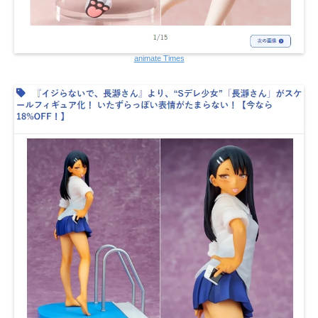
animate Times