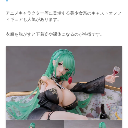
アニメキャラクター等に登場する美少女系のキャストオフフ
ィギュアも人気があります。
衣服を脱がすと下着姿や裸体になるのが特徴です。