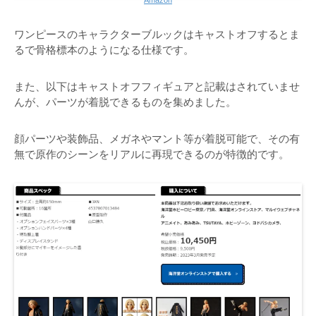
Amazon
ワンピースのキャラクターブルックはキャストオフするとま
るで骨格標本のようになる仕様です。
また、以下はキャストオフフィギュアと記載はされていませ
んが、パーツが着脱できるものを集めました。
顔パーツや装飾品、メガネやマント等が着脱可能で、その有
無で原作のシーンをリアルに再現できるのが特徴的です。