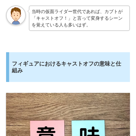
当時の仮面ライダー世代であれば、カブトが
「キャストオフ！」と言って変身するシーン
を覚えている人も多いはず。
フィギュアにおけるキャストオフの意味と仕
組み