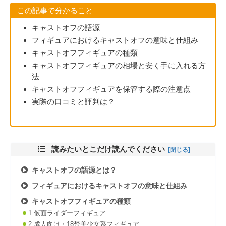
この記事で分かること
キャストオフの語源
フィギュアにおけるキャストオフの意味と仕組み
キャストオフフィギュアの種類
キャストオフフィギュアの相場と安く手に入れる方
法
キャストオフフィギュアを保管する際の注意点
実際の口コミと評判は？
読みたいとこだけ読んでください
キャストオフの語源
とは？
フィギュアにおけるキャストオフの意味と仕組み
キャストオフフィギュアの種類
1.仮面ライダーフィギュア
2.成人向け・18禁美少女系フィギュア