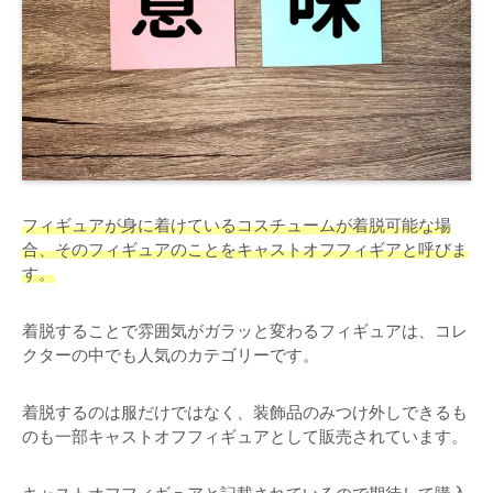
フィギュアが身に着けているコスチュームが着脱可能な場
合、そのフィギュアのことをキャストオフフィギアと呼びま
す。
着脱することで雰囲気がガラッと変わるフィギュアは、コレ
クターの中でも人気のカテゴリーです。
着脱するのは服だけではなく、装飾品のみつけ外しできるも
のも一部キャストオフフィギュアとして販売されています。