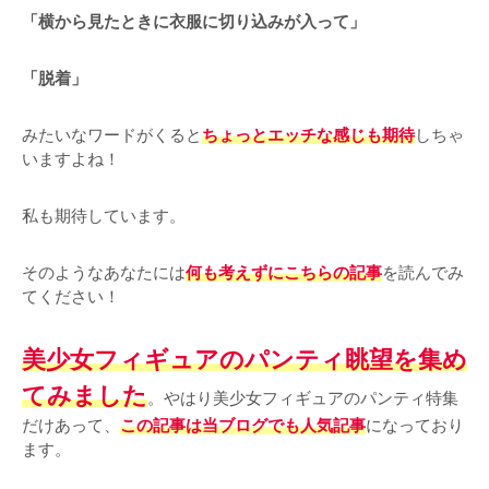
「横から見たときに衣服に切り込みが入って」
「脱着」
みたいなワードがくると
ちょっとエッチな感じも期待
しちゃ
いますよね！
私も期待しています。
そのようなあなたには
何も考えずにこちらの記事
を読んでみ
てください！
美少女フィギュアのパンティ眺望を集め
てみました
。やはり美少女フィギュアのパンティ特集
だけあって、
この記事は当ブログでも人気記事
になっており
ます。