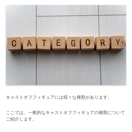
キャストオフフィギュアには様々な種類があります。
ここでは、一般的なキャストオフフィギュアの種類について
ご紹介します。