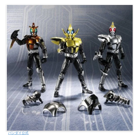
バンダイ公式