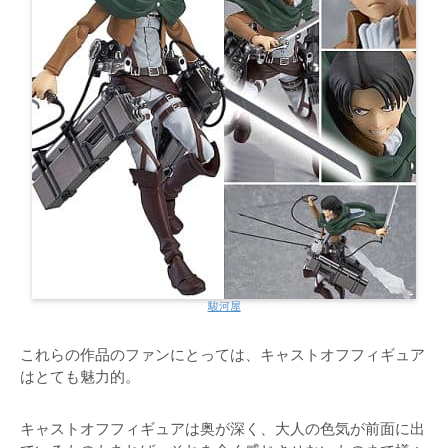
駿河屋
これらの作品のファンにとっては、キャストオフフィギュア
はとても魅力的。
キャストオフフィギュアは奥が深く、大人の色気が前面に出