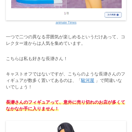
animate Times
一つで二つの異なる雰囲気が楽しめるというだけあって、コ
レクター達からは人気を集めています。
こちらは私も好きな長瀞さん！
キャストオフではないですが、こちらのような長瀞さんのフ
ィギュアが数多く置いてあるのは、「
駿河屋
」で間違いな
いでしょう！
長瀞さんのフィギュアって、意外に売り切れのお店が多くて
なかなか手に入りません！