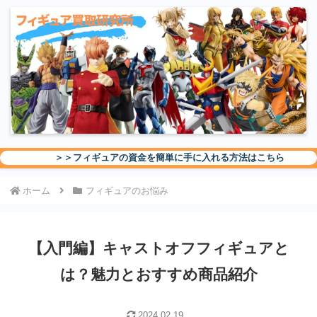
＞＞フィギュアの資金を簡単に手に入れる方法はこちら
ホーム
フィギュアのお悩み
【入門編】キャストオフフィギュアと
は？魅力とおすすめ商品紹介
2024.02.19