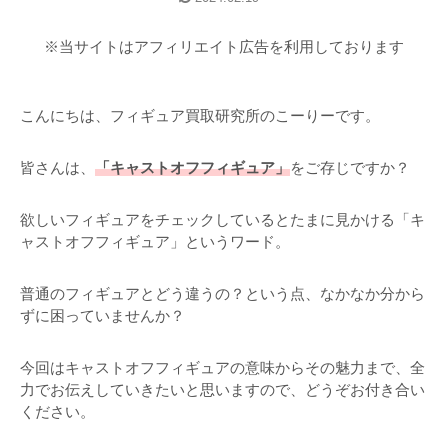
※当サイトはアフィリエイト広告を利用しております
こんにちは、フィギュア買取研究所のこーりーです。
皆さんは、
「キャストオフフィギュア」
をご存じですか？
欲しいフィギュアをチェックしているとたまに見かける「キ
ャストオフフィギュア」というワード。
普通のフィギュアとどう違うの？という点、なかなか分から
ずに困っていませんか？
今回はキャストオフフィギュアの意味からその魅力まで、全
力でお伝えしていきたいと思いますので、どうぞお付き合い
ください。