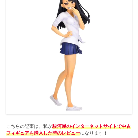
こちらの記事は、私が
駿河屋のインターネットサイトで中古
フィギュアを購入した時のレビュー
になります！