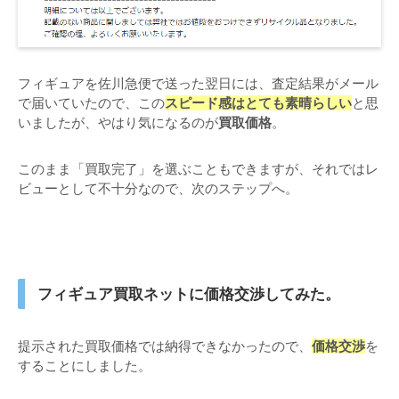
フィギュアを佐川急便で送った翌日には、査定結果がメール
で届いていたので、この
スピード感はとても素晴らしい
と思
いましたが、やはり気になるのが
買取価格
。
このまま「買取完了」を選ぶこともできますが、それではレ
ビューとして不十分なので、次のステップへ。
フィギュア買取ネットに価格交渉してみた。
提示された買取価格では納得できなかったので、
価格交渉
を
することにしました。