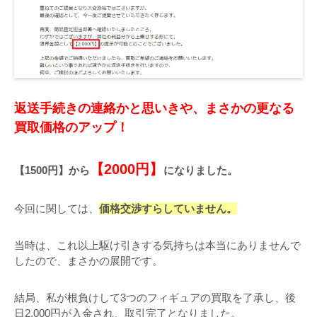
返送手続きの連絡かと思いきや、まさかの更なる
買取価格のアップ！
【2000円】
【1500円】から
になりました。
今回に関しては、
価格交渉すらしていません。
当時は、これ以上駆け引きする気持ちは本当にありませんで
したので、まさかの展開です。
結局、私が根負けして3つのフィギュアの買取を了承し、後
日2,000円が入金され、取引完了となりました。