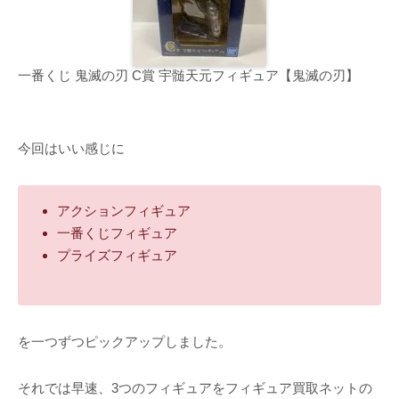
一番くじ 鬼滅の刃 C賞 宇髄天元フィギュア【鬼滅の刃】
今回はいい感じに
アクションフィギュア
一番くじフィギュア
プライズフィギュア
を一つずつピックアップしました。
それでは早速、3つのフィギュアをフィギュア買取ネットの