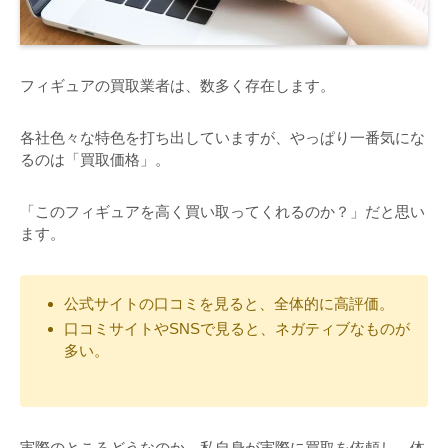
フィギュアの買取業者は、数多く存在します。
各社色々な特色を打ち出していますが、やっぱり一番気にな
るのは「買取価格」。
「このフィギュアを高く買い取ってくれるのか？」だと思い
ます。
公式サイトの口コミを見ると、全体的に高評価。
口コミサイトやSNSで見ると、ネガティブなものが
多い。
実際のところどうなのか、私自身が実際に買取を依頼し、体