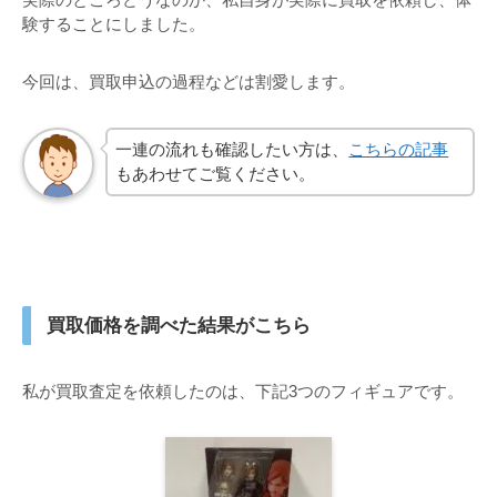
験することにしました。
今回は、買取申込の過程などは割愛します。
一連の流れも確認したい方は、
こちらの記事
もあわせてご覧ください。
買取価格を調べた結果がこちら
私が買取査定を依頼したのは、下記3つのフィギュアです。