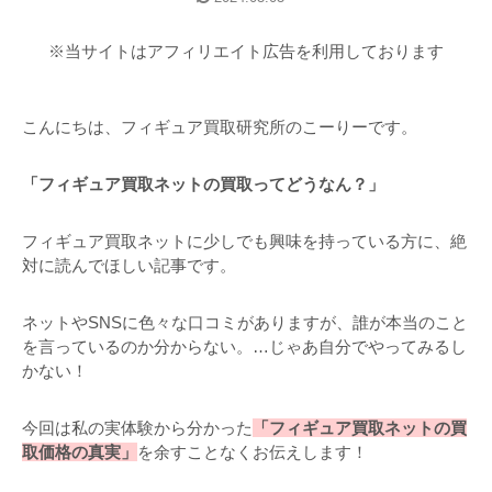
※当サイトはアフィリエイト広告を利用しております
こんにちは、フィギュア買取研究所のこーりーです。
「フィギュア買取ネットの買取ってどうなん？」
フィギュア買取ネットに少しでも興味を持っている方に、絶
対に読んでほしい記事です。
ネットやSNSに色々な口コミがありますが、誰が本当のこと
を言っているのか分からない。…じゃあ自分でやってみるし
かない！
今回は私の実体験から分かった
「フィギュア買取ネットの買
取価格の真実」
を余すことなくお伝えします！