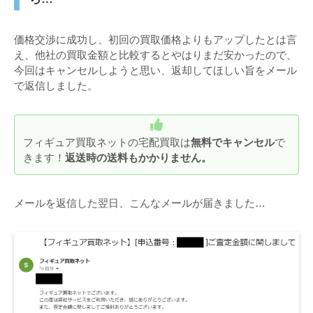
価格交渉に成功し、初回の買取価格よりもアップしたとは言
え、他社の買取金額と比較するとやはりまだ安かったので、
今回はキャンセルしようと思い、返却してほしい旨をメール
で返信しました。
フィギュア買取ネットの宅配買取は
無料でキャンセル
で
きます！
返送時の送料もかかりません。
メールを返信した翌日、こんなメールが届きました…