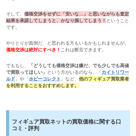
そして、
価格交渉をせずに「安いな…」と思いながらも査定
結果を承諾してしまうと、かなり損してしまう！
ということ
です。
やりとりが面倒だ、と思われる方もいるかもしれませんが、
価格交渉は絶対にすべき！
これは断言できます。
でももし、
「どうしても価格交渉は嫌だ、でも少しでも高値
で買取ってほしい」
という方がいるのなら、「
カイトリワー
ルド
」や「
ホビーコレクト
」など、
他のフィギュア買取業者
を利用することをおすすめします。
フィギュア買取ネットの買取価格に関する口
コミ・評判