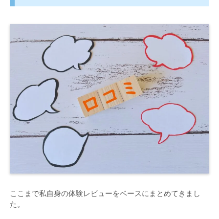
ここまで私自身の体験レビューをベースにまとめてきまし
た。