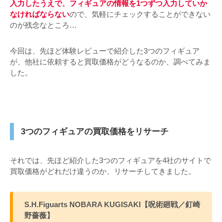
入力したうえで、フィギュアの情報を1つずつ入力していか
なければならない
ので、気軽にチェックすることができない
のが残念なところ…
今回は、先ほど体験レビューで紹介した3つのフィギュア
が、他社に依頼すると買取価格がどうなるのか、調べてみま
した。
3つのフィギュアの買取価格をリサーチ
それでは、先ほど紹介した3つのフィギュアを4社のサイトで
買取価格がどれだけ違うのか、リサーチしてきました。
S.H.Figuarts NOBARA KUGISAKI【呪術廻戦／釘崎
野薔薇】