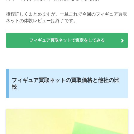
後程詳しくまとめますが、一旦これで今回のフィギュア買取
ネットの体験レビューは終了です。
フィギュア買取ネットで査定をしてみる
フィギュア買取ネットの買取価格と他社の比
較