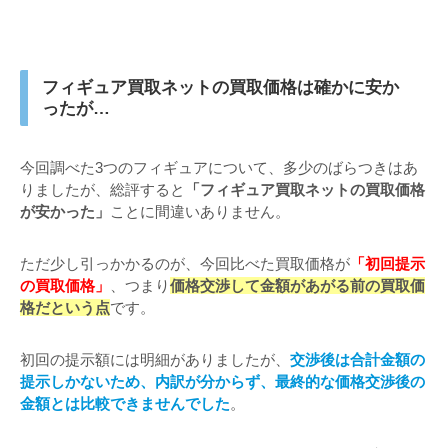
フィギュア買取ネットの買取価格は確かに安か
ったが…
今回調べた3つのフィギュアについて、多少のばらつきはあ
りましたが、総評すると
「フィギュア買取ネットの買取価格
が安かった」
ことに間違いありません。
ただ少し引っかかるのが、今回比べた買取価格が
「初回提示
の買取価格」
、つまり
価格交渉して金額があがる前の買取価
格だという点
です。
初回の提示額には明細がありましたが、
交渉後は合計金額の
提示しかないため、内訳が分からず、最終的な価格交渉後の
金額とは比較できませんでした
。