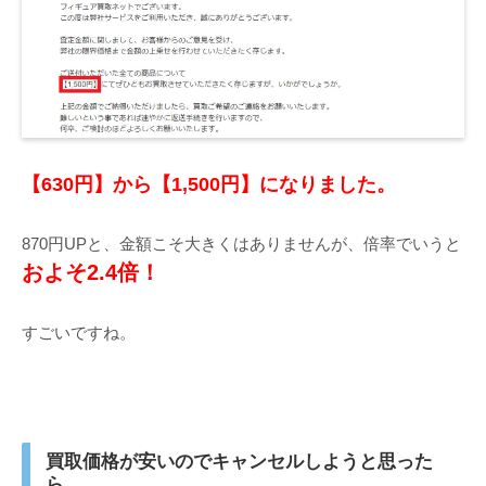
【630円】から【1,500円】になりました。
870円UPと、金額こそ大きくはありませんが、倍率でいうと
およそ2.4倍！
すごいですね。
買取価格が安いのでキャンセルしようと思った
ら…