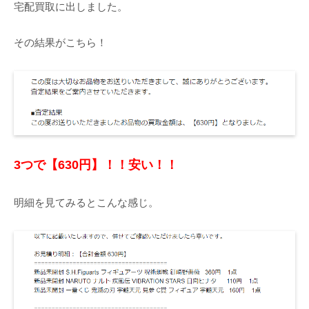
宅配買取に出しました。
その結果がこちら！
3つで【630円】！！安い！！
明細を見てみるとこんな感じ。