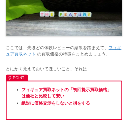
ここでは、先ほどの体験レビューの結果を踏まえて、
フィギ
ュア買取ネット
の買取価格の特徴をまとめましょう。
とにかく覚えておいてほしいこと、それは…
フィギュア買取ネットの「初回提示買取価格」
は他社と比較して安い
絶対に価格交渉をしないと損をする