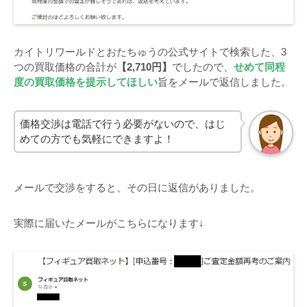
カイトリワールドとおたちゅうの公式サイトで検索した、3
つの買取価格の合計が
【2,710円】
でしたので、
せめて同程
度の買取価格を提示してほしい
旨をメールで返信しました。
価格交渉は電話で行う必要がないので、はじ
めての方でも気軽にできますよ！
メールで交渉をすると、その日に返信がありました。
実際に届いたメールがこちらになります↓