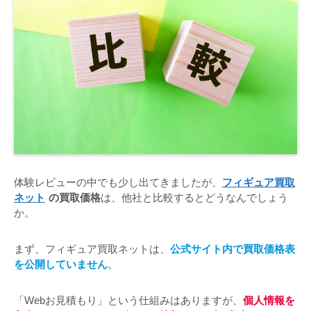
体験レビューの中でも少し出てきましたが、
フィギュア買取
ネット
の買取価格
は、他社と比較するとどうなんでしょう
か。
まず、フィギュア買取ネットは、
公式サイト内で買取価格表
を公開していません
。
「Webお見積もり」という仕組みはありますが、
個人情報を