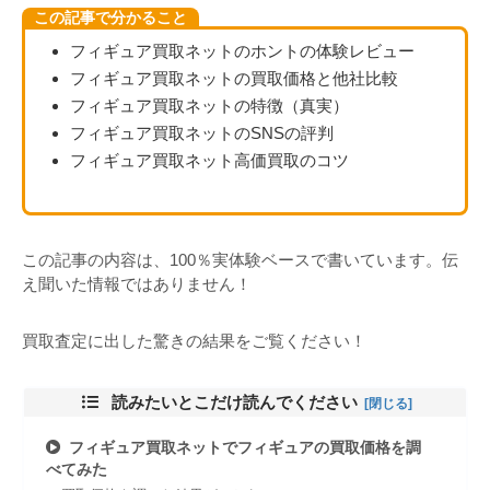
この記事で分かること
フィギュア買取ネットのホントの体験レビュー
フィギュア買取ネットの買取価格と他社比較
フィギュア買取ネットの特徴（真実）
フィギュア買取ネットのSNSの評判
フィギュア買取ネット高価買取のコツ
この記事の内容は、100％実体験ベースで書いています。伝
え聞いた情報ではありません！
買取査定に出した驚きの結果をご覧ください！
読みたいとこだけ読んでください
フィギュア買取ネットでフィギュアの買取価格を調
べてみた