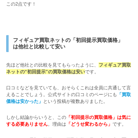
この2点です！
フィギュア買取ネットの「初回提示買取価格」
は他社と比較して安い
先ほど他社との比較を見てもらったように、
フィギュア買取
ネットの“初回提示”の買取価格は安い
です。
口コミなどを見ていても、おそらくこれは全員に共通して言
えることでしょう。公式サイトの口コミのページにも
「買取
価格は安かった」
という投稿が複数ありました。
しかし結論からいうと、この
「初回提示の買取価格」は気に
する必要ありません
。理由は
「どうせ変わるから」
です。