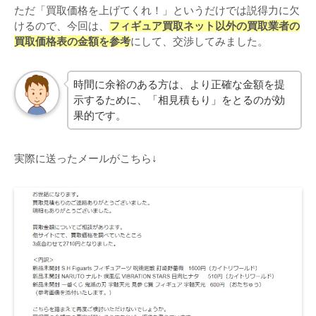
ただ「買取価格を上げてくれ！」というだけでは説得力に欠
けるので、今回は、
フィギュア買取ネット以外の買取業者の
買取価格表の金額を参考
にして、交渉してみました。
時間に余裕のある方は、より正確な金額を提
示するために、「相見積もり」をとるのが効
果的です。
実際に送ったメールがこちら↓