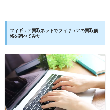
フィギュア買取ネットでフィギュアの買取価
格を調べてみた